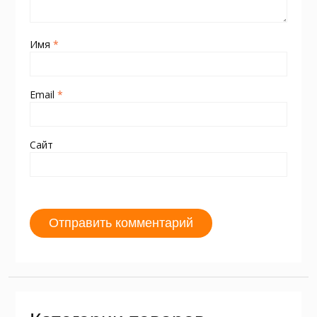
Имя
*
Email
*
Сайт