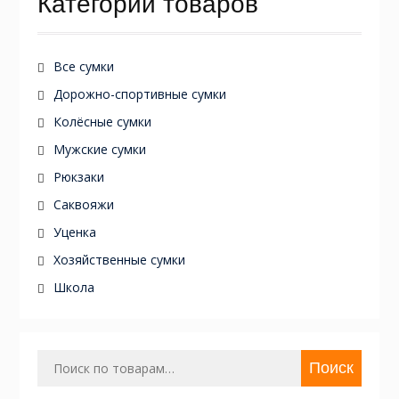
Категории товаров
Все сумки
Дорожно-спортивные сумки
Колёсные сумки
Мужские сумки
Рюкзаки
Саквояжи
Уценка
Хозяйственные сумки
Школа
Искать:
Поиск