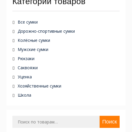
Категории товаров
Все сумки
Дорожно-спортивные сумки
Колёсные сумки
Мужские сумки
Рюкзаки
Саквояжи
Уценка
Хозяйственные сумки
Школа
Искать:
Поиск