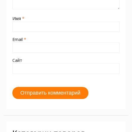
Имя
*
Email
*
Сайт