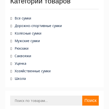
Категории товаров
Все сумки
Дорожно-спортивные сумки
Колёсные сумки
Мужские сумки
Рюкзаки
Саквояжи
Уценка
Хозяйственные сумки
Школа
Искать:
Поиск