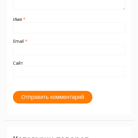
Имя
*
Email
*
Сайт