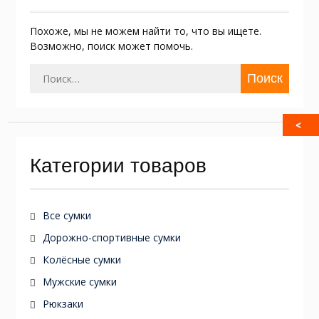
Похоже, мы не можем найти то, что вы ищете.
Возможно, поиск может помочь.
Найти:
Категории товаров
Все сумки
Дорожно-спортивные сумки
Колёсные сумки
Мужские сумки
Рюкзаки