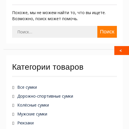
Похоже, мы не можем найти то, что вы ищете.
Возможно, поиск может помочь.
Найти:
Категории товаров
Все сумки
Дорожно-спортивные сумки
Колёсные сумки
Мужские сумки
Рюкзаки