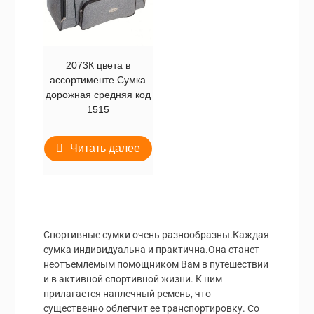
2073К цвета в
ассортименте Сумка
дорожная средняя код
1515
Читать далее
Спортивные сумки очень разнообразны.Каждая
сумка индивидуальна и практична.Она станет
неотъемлемым помощником Вам в путешествии
и в активной спортивной жизни. К ним
прилагается наплечный ремень, что
существенно облегчит ее транспортировку. Со