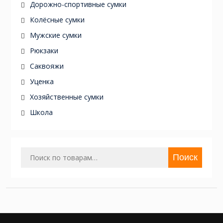
ki
ь
Дорожно-спортивные сумки
Колёсные сумки
Мужские сумки
Рюкзаки
Саквояжи
Уценка
Хозяйственные сумки
Школа
Поиск