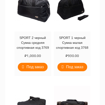
SPORT 2 черный
SPORT 1 черный
Сумка средняя
Сумка малая
спортивная код 3769
спортивная код 3768
₽
1,000.00
₽
930.00
Под заказ
Под заказ