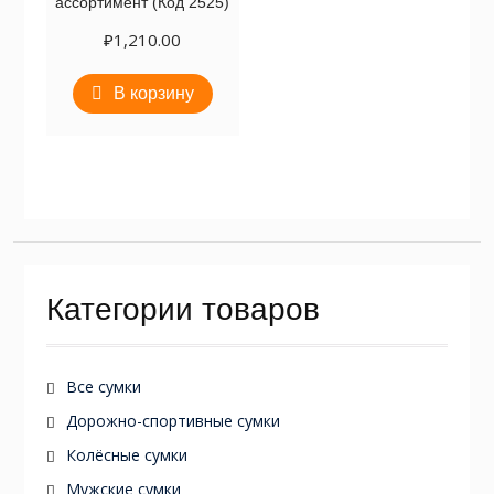
ассортимент (Код 2525)
₽
1,210.00
В корзину
Категории товаров
Все сумки
Дорожно-спортивные сумки
Колёсные сумки
Мужские сумки