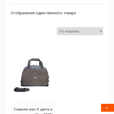
Отображение единственного товара
Саквояж мал Х цвета в