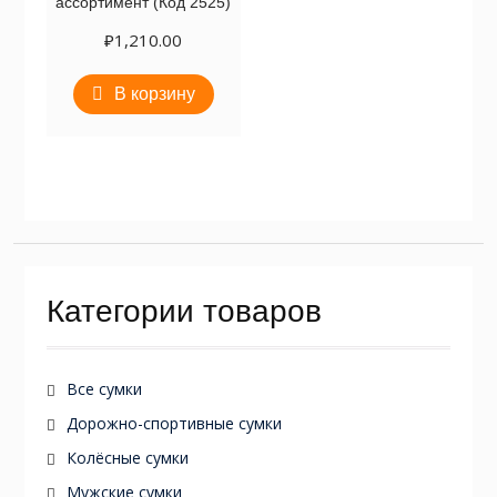
ассортимент (Код 2525)
₽
1,210.00
В корзину
Категории товаров
Все сумки
Дорожно-спортивные сумки
Колёсные сумки
Мужские сумки