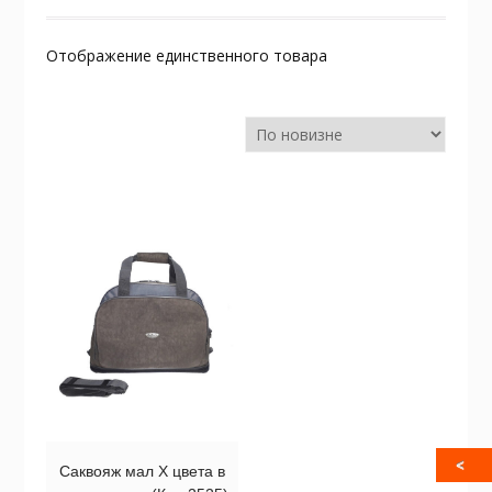
Отображение единственного товара
Саквояж мал Х цвета в