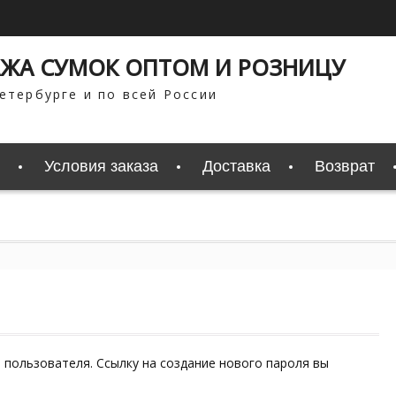
ЖА СУМОК ОПТОМ И РОЗНИЦУ
етербурге и по всей России
Условия заказа
Доставка
Возврат
я пользователя. Ссылку на создание нового пароля вы