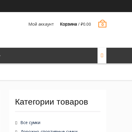
Мой аккаунт
Корзина
/
₽
0.00
0
Категории товаров
Все сумки
Дорожно-спортивные сумки