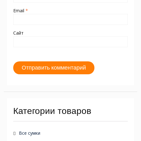
Email
*
Сайт
Категории товаров
Все сумки