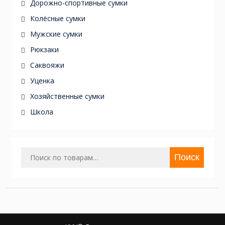
Дорожно-спортивные сумки
Колёсные сумки
Мужские сумки
Рюкзаки
Саквояжи
Уценка
Хозяйственные сумки
Школа
Искать:
Поиск