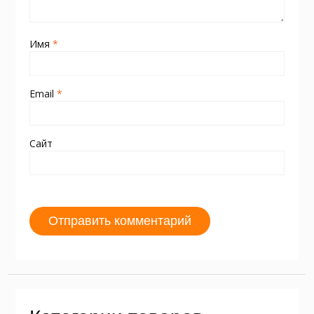
Имя
*
Email
*
Сайт