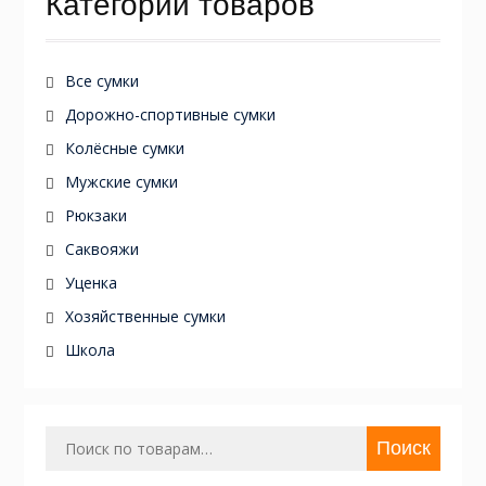
Категории товаров
Все сумки
Дорожно-спортивные сумки
Колёсные сумки
Мужские сумки
Рюкзаки
Саквояжи
Уценка
Хозяйственные сумки
Школа
Искать:
Поиск