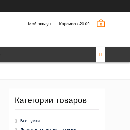
Мой аккаунт
Корзина
/
₽
0.00
0
Категории товаров
Все сумки
Дорожно-спортивные сумки