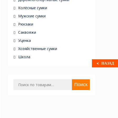
Колёсные сумки
Мужские сумки
Рюкзаки
Саквояжи
Уценка
Хозяйственные сумки
Школа
НАЗАД
Искать:
Поиск