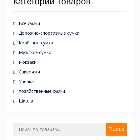
Категории товаров
Все сумки
Дорожно-спортивные сумки
Колёсные сумки
Мужские сумки
Рюкзаки
Саквояжи
Уценка
Хозяйственные сумки
Школа
Искать:
Поиск