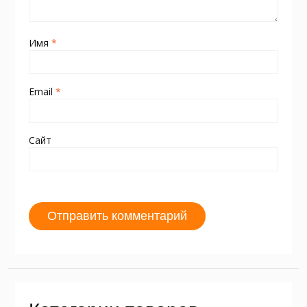
Имя
*
Email
*
Сайт