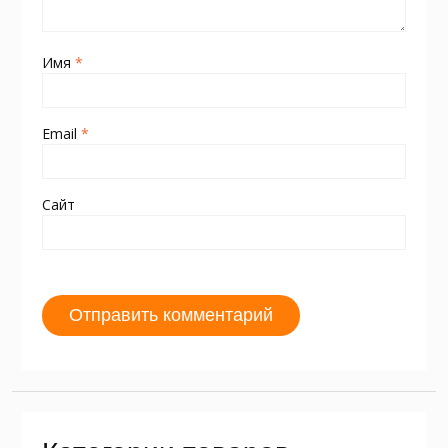
Имя
*
Email
*
Сайт