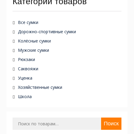
Категории товаров
Все сумки
Дорожно-спортивные сумки
Колёсные сумки
Мужские сумки
Рюкзаки
Саквояжи
Уценка
Хозяйственные сумки
Школа
Искать:
Поиск