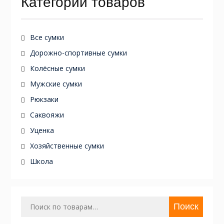
Категории товаров
Все сумки
Дорожно-спортивные сумки
Колёсные сумки
Мужские сумки
Рюкзаки
Саквояжи
Уценка
Хозяйственные сумки
Школа
Искать:
Поиск