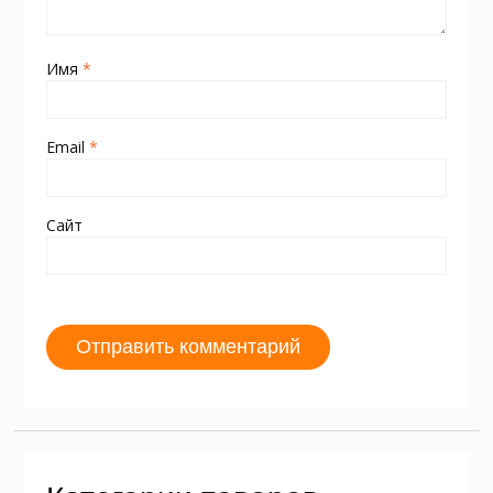
Имя
*
Email
*
Сайт