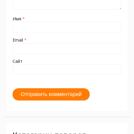
Имя
*
Email
*
Сайт