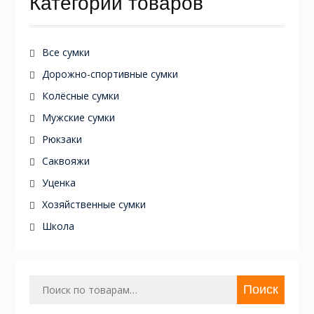
Категории товаров
Все сумки
Дорожно-спортивные сумки
Колёсные сумки
Мужские сумки
Рюкзаки
Саквояжи
Уценка
Хозяйственные сумки
Школа
Искать:
Поиск