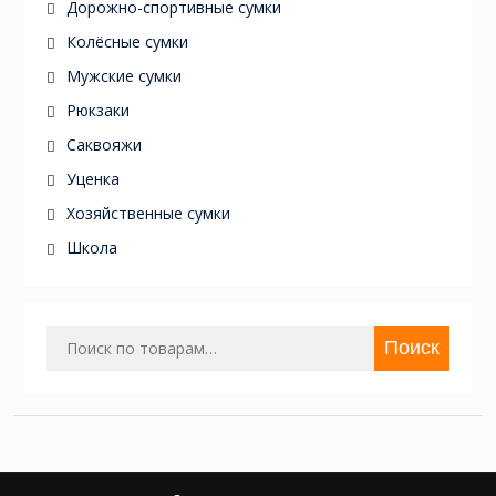
Дорожно-спортивные сумки
Колёсные сумки
Мужские сумки
Рюкзаки
Саквояжи
Уценка
Хозяйственные сумки
Школа
Искать:
Поиск