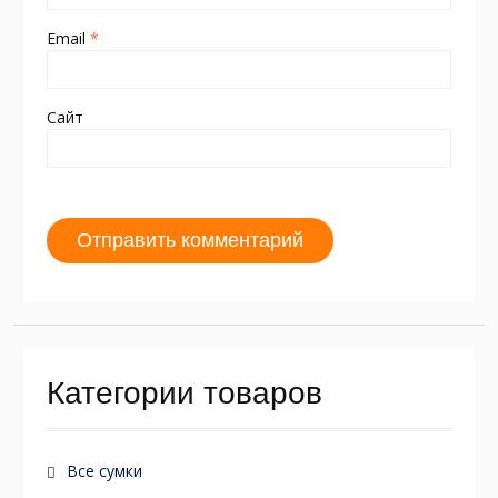
Email
*
Сайт
Категории товаров
Все сумки