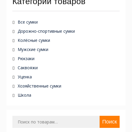
Категории товаров
Все сумки
Дорожно-спортивные сумки
Колёсные сумки
Мужские сумки
Рюкзаки
Саквояжи
Уценка
Хозяйственные сумки
Школа
Искать:
Поиск