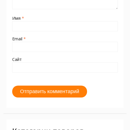
Имя
*
Email
*
Сайт