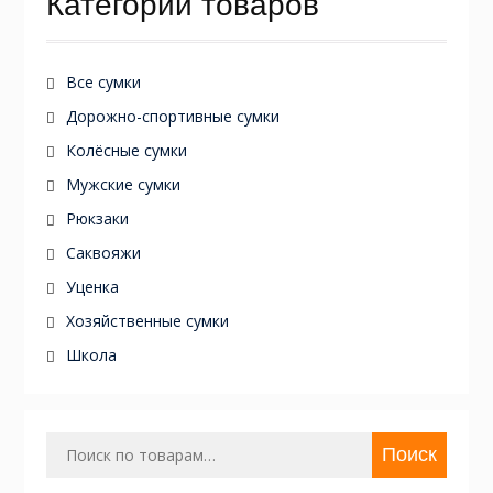
Категории товаров
Все сумки
Дорожно-спортивные сумки
Колёсные сумки
Мужские сумки
Рюкзаки
Саквояжи
Уценка
Хозяйственные сумки
Школа
Искать:
Поиск