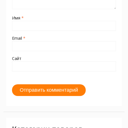
Имя
*
Email
*
Сайт