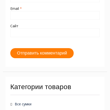
Email
*
Сайт
Категории товаров
Все сумки