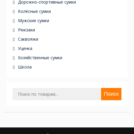
Дорожно-спортивные сумки
Колёсные сумки
Мужские сумки
Рюкзаки
Саквояжи
Уценка
Хозяйственные сумки
Школа
Искать:
Поиск