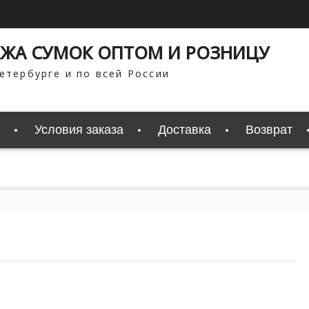
ЖА СУМОК ОПТОМ И РОЗНИЦУ
етербурге и по всей России
Условия заказа
Доставка
Возврат