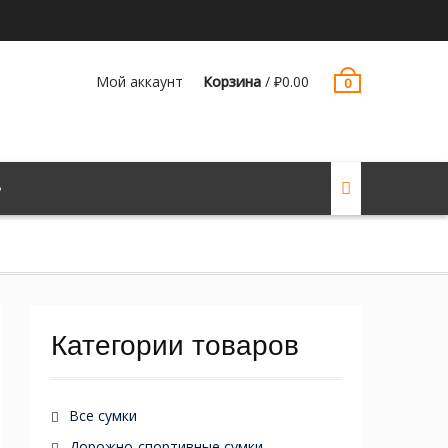
Мой аккаунт
Корзина
/
₽
0.00
0
Категории товаров
Все сумки
Дорожно-спортивные сумки