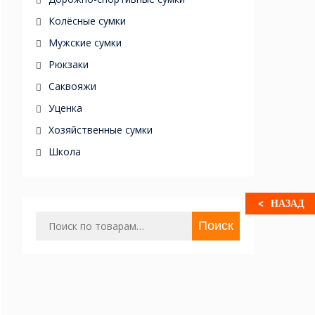
Колёсные сумки
Мужские сумки
Рюкзаки
Саквояжи
Уценка
Хозяйственные сумки
Школа
НАЗАД
Искать:
Поиск