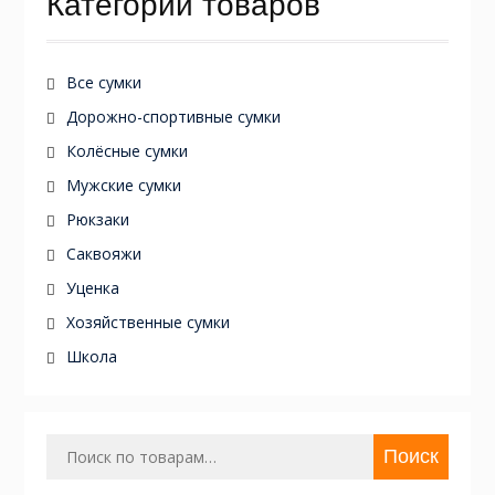
Категории товаров
Все сумки
Дорожно-спортивные сумки
Колёсные сумки
Мужские сумки
Рюкзаки
Саквояжи
Уценка
Хозяйственные сумки
Школа
Искать:
Поиск