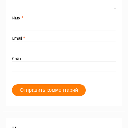
Имя
*
Email
*
Сайт